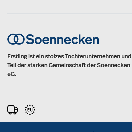
Erstling ist ein stolzes Tochterunternehmen und
Teil der starken Gemeinschaft der Soennecken
eG.