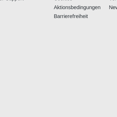
Aktionsbedingungen
New
Barrierefreiheit