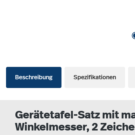
Beschreibung
Spezifikationen
Gerätetafel-Satz mit ma
Winkelmesser, 2 Zeiche