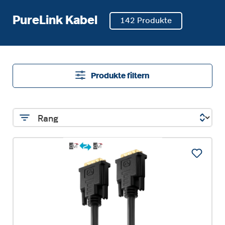
PureLink Kabel
142 Produkte
Produkte filtern