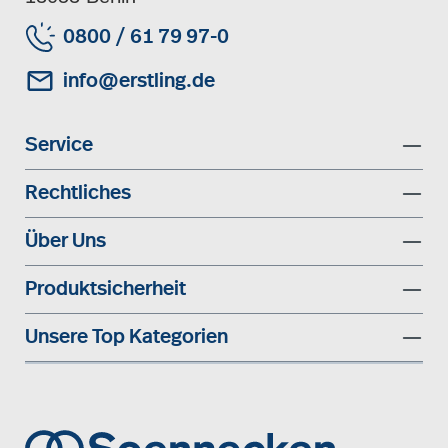
0800 / 61 79 97-0
info@erstling.de
Service
Rechtliches
Über Uns
Produktsicherheit
Unsere Top Kategorien