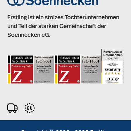
Erstling ist ein stolzes Tochterunternehmen
und Teil der starken Gemeinschaft der
Soennecken eG.