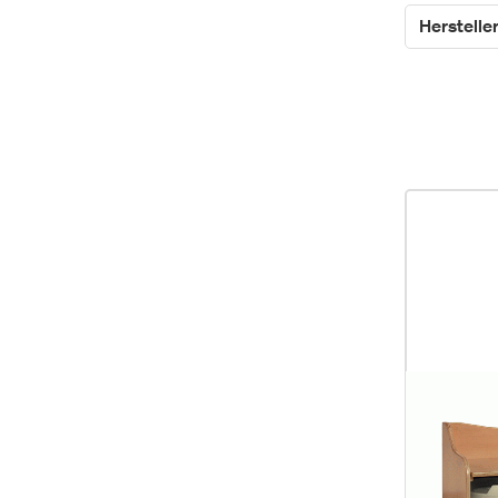
Herstelle