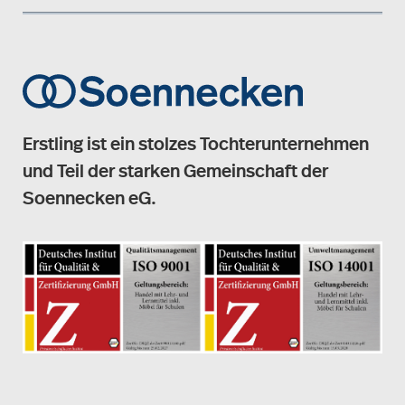
Erstling ist ein stolzes Tochterunternehmen
und Teil der starken Gemeinschaft der
Soennecken eG.