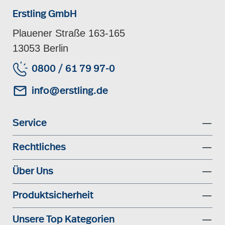
Erstling GmbH
Plauener Straße 163-165
13053 Berlin
0800 / 61 79 97-0
info@erstling.de
Service
Rechtliches
Über Uns
Produktsicherheit
Unsere Top Kategorien