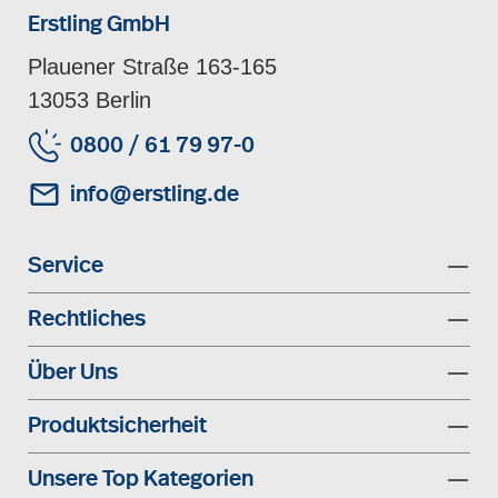
Erstling GmbH
Plauener Straße 163-165
13053 Berlin
0800 / 61 79 97-0
info@erstling.de
Service
Rechtliches
Über Uns
Produktsicherheit
Unsere Top Kategorien