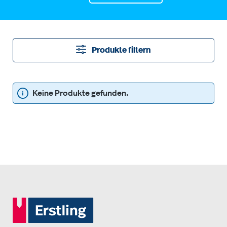
Produkte filtern
Keine Produkte gefunden.