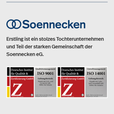
Erstling ist ein stolzes Tochterunternehmen
und Teil der starken Gemeinschaft der
Soennecken eG.