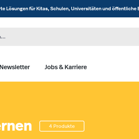
 Lösungen für Kitas, Schulen, Universitäten und öffentliche 
Newsletter
Jobs & Karriere
ernen
4 Produkte