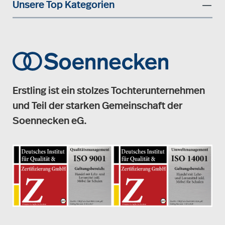
Unsere Top Kategorien
Erstling ist ein stolzes Tochterunternehmen
und Teil der starken Gemeinschaft der
Soennecken eG.