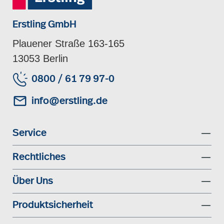
Erstling GmbH
Plauener Straße 163-165
13053 Berlin
0800 / 61 79 97-0
info@erstling.de
Service
Rechtliches
Über Uns
Produktsicherheit