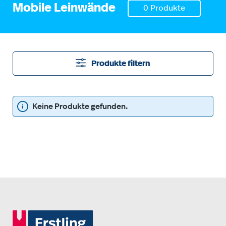
Mobile Leinwände
0 Produkte
Produkte filtern
Keine Produkte gefunden.