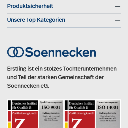
Produktsicherheit
Unsere Top Kategorien
Erstling ist ein stolzes Tochterunternehmen
und Teil der starken Gemeinschaft der
Soennecken eG.