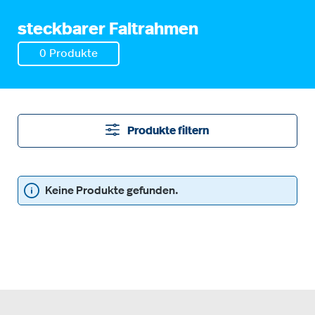
steckbarer Faltrahmen
0 Produkte
Produkte filtern
Keine Produkte gefunden.