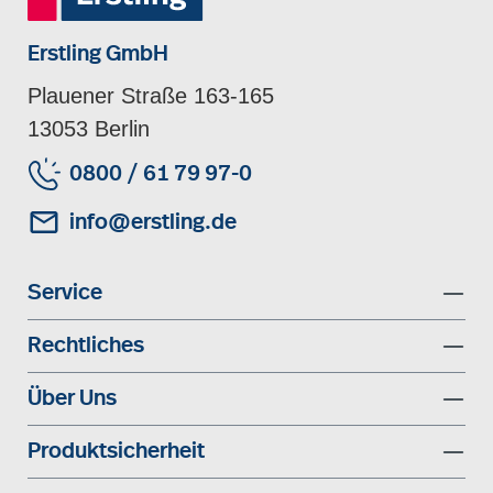
Erstling GmbH
Plauener Straße 163-165
13053 Berlin
0800 / 61 79 97-0
info@erstling.de
Service
Rechtliches
Über Uns
Produktsicherheit