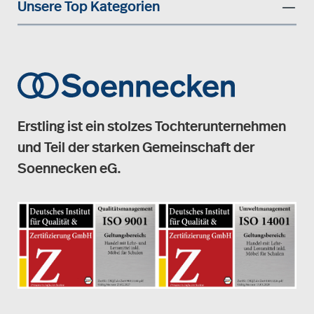
Unsere Top Kategorien
Erstling ist ein stolzes Tochterunternehmen
und Teil der starken Gemeinschaft der
Soennecken eG.