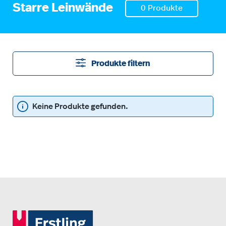
Starre Leinwände
0 Produkte
Produkte filtern
Keine Produkte gefunden.