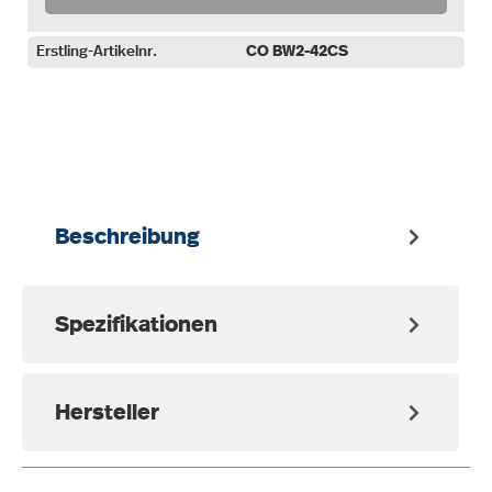
Erstling-Artikelnr.
CO BW2-42CS
auswählen
Beschreibung
Spezifikationen
Hersteller