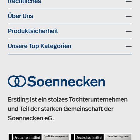
Rechtliches
Über Uns
Produktsicherheit
Unsere Top Kategorien
Erstling ist ein stolzes Tochterunternehmen
und Teil der starken Gemeinschaft der
Soennecken eG.