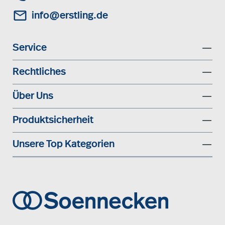
info@erstling.de
Service
Rechtliches
Über Uns
Produktsicherheit
Unsere Top Kategorien