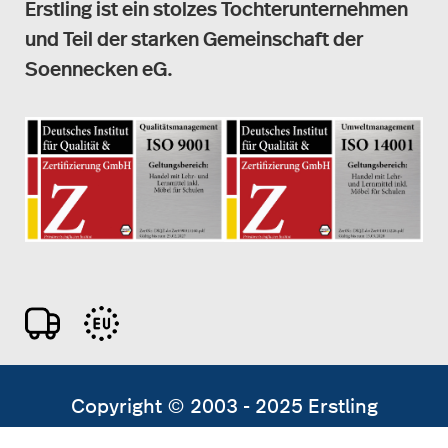
Erstling ist ein stolzes Tochterunternehmen
und Teil der starken Gemeinschaft der
Soennecken eG.
Copyright © 2003 - 2025 Erstling