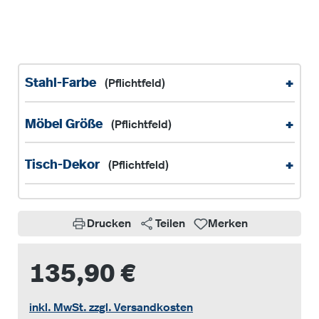
+
Stahl-Farbe
(Pflichtfeld)
+
Möbel Größe
(Pflichtfeld)
+
Tisch-Dekor
(Pflichtfeld)
Drucken
Teilen
Merken
135,90 €
inkl. MwSt. zzgl. Versandkosten