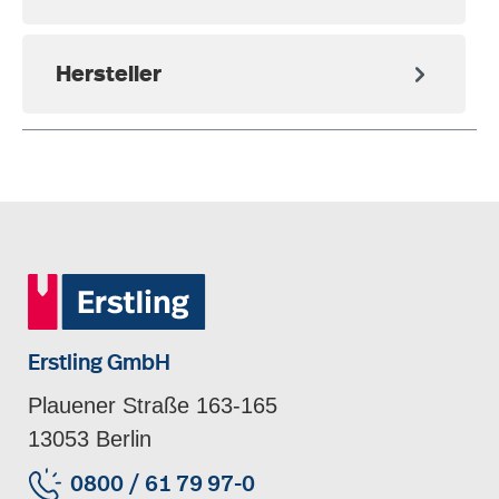
Hersteller
Erstling GmbH
Plauener Straße 163-165
13053 Berlin
0800 / 61 79 97-0