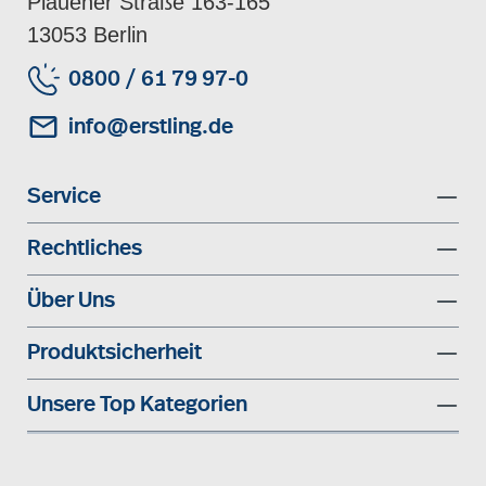
Plauener Straße 163-165
13053 Berlin
0800 / 61 79 97-0
info@erstling.de
Service
Rechtliches
Über Uns
Produktsicherheit
Unsere Top Kategorien