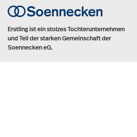
Erstling ist ein stolzes Tochterunternehmen
und Teil der starken Gemeinschaft der
Soennecken eG.