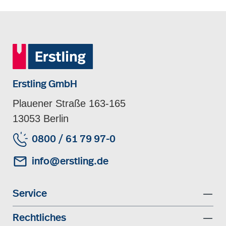
Erstling GmbH
Plauener Straße 163-165
13053 Berlin
0800 / 61 79 97-0
info@erstling.de
Service
Rechtliches