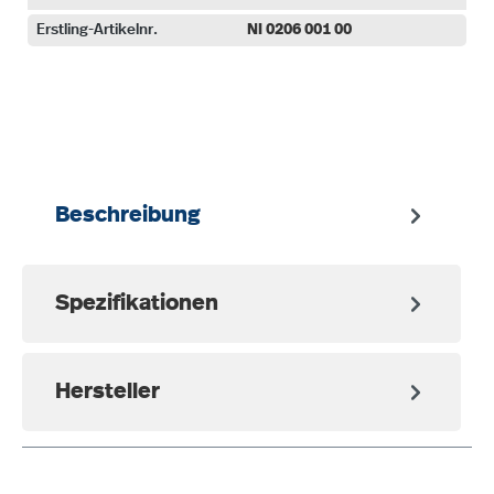
Erstling-Artikelnr.
NI 0206 001 00
auswählen
Beschreibung
Spezifikationen
Hersteller