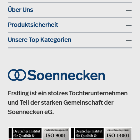
Über Uns
Produktsicherheit
Unsere Top Kategorien
Erstling ist ein stolzes Tochterunternehmen
und Teil der starken Gemeinschaft der
Soennecken eG.