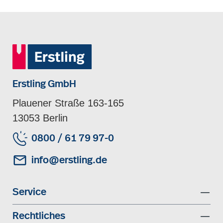
Erstling GmbH
Plauener Straße 163-165
13053 Berlin
0800 / 61 79 97-0
info@erstling.de
Service
Rechtliches