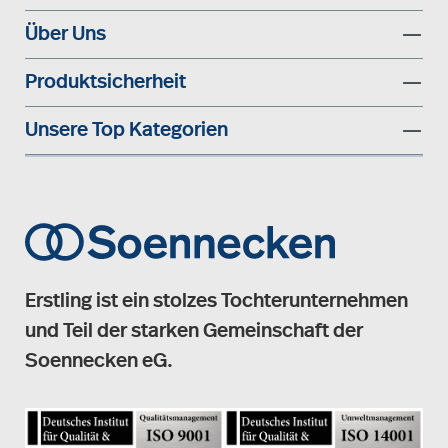
Über Uns
Produktsicherheit
Unsere Top Kategorien
Erstling ist ein stolzes Tochterunternehmen
und Teil der starken Gemeinschaft der
Soennecken eG.