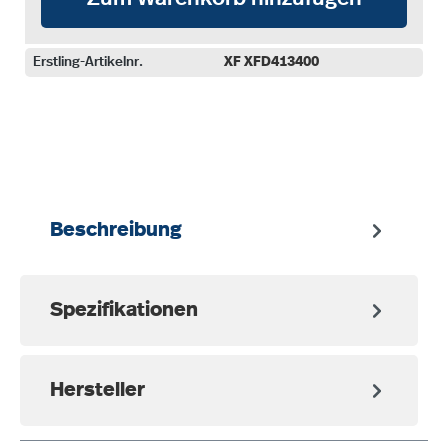
Erstling-Artikelnr.
XF XFD413400
auswählen
Beschreibung
Spezifikationen
Hersteller