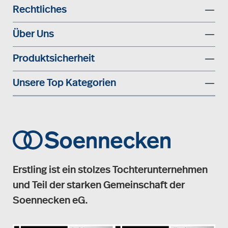
Rechtliches
Über Uns
Produktsicherheit
Unsere Top Kategorien
Erstling ist ein stolzes Tochterunternehmen
und Teil der starken Gemeinschaft der
Soennecken eG.