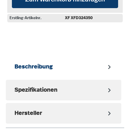
Erstling-Artikelnr.
XF XFD324350
auswählen
Beschreibung
Spezifikationen
Hersteller