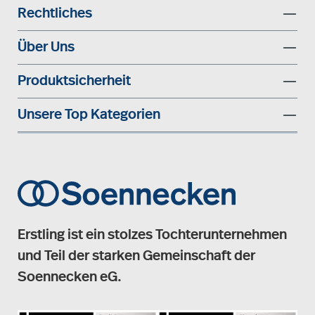
Rechtliches
Über Uns
Produktsicherheit
Unsere Top Kategorien
Erstling ist ein stolzes Tochterunternehmen
und Teil der starken Gemeinschaft der
Soennecken eG.