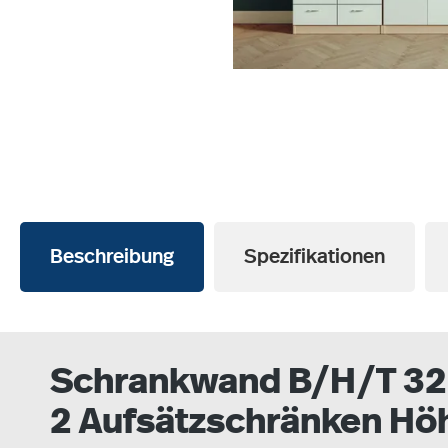
Beschreibung
Spezifikationen
Schrankwand B/H/T 320
2 Aufsätzschränken Hö