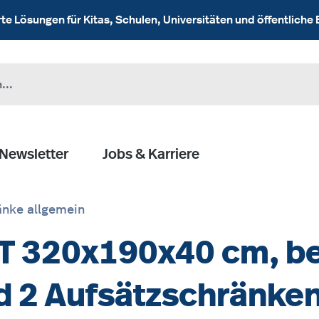
 Lösungen für Kitas, Schulen, Universitäten und öffentliche 
Newsletter
Jobs & Karriere
nke allgemein
 320x190x40 cm, be
d 2 Aufsätzschränke