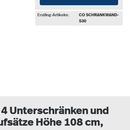
Erstling-Artikelnr.
CO SCHRANKWAND-
S30
auswählen
4 Unterschränken und
ufsätze Höhe 108 cm,