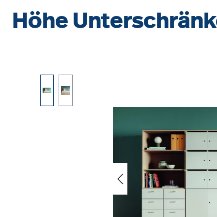
Höhe Unterschränk
Bildergalerie überspringen