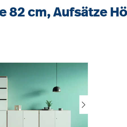
e 82 cm, Aufsätze H