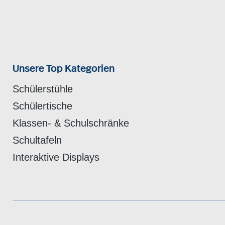
Unsere Top Kategorien
Schülerstühle
Schülertische
Klassen- & Schulschränke
Schultafeln
Interaktive Displays