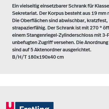
Ein vielseitig einsetzbarer Schrank für Kla
Sekretariat. Der Korpus besteht aus 19 mm
Die Oberflächen sind abwischbar, kratzfest,
strapazierfähig. Der Schrank ist mit 270 ° 
einem Stangenriegel-Zylinderschloss mit 3-
unbefugten Zugriff versehen. Die Anordnung
sind auf 5 Aktenordner ausgerichtet.
B/H/T 180x190x40 cm