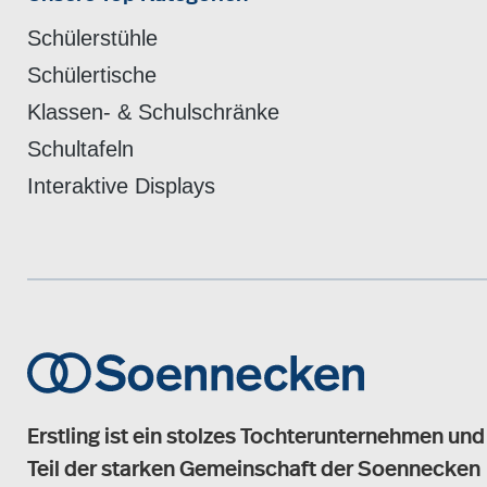
Schülerstühle
Schülertische
Klassen- & Schulschränke
Schultafeln
Interaktive Displays
Erstling ist ein stolzes Tochterunternehmen und
Teil der starken Gemeinschaft der Soennecken