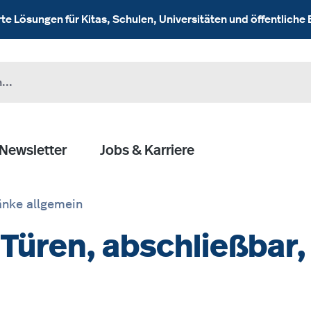
 Lösungen für Kitas, Schulen, Universitäten und öffentliche 
Newsletter
Jobs & Karriere
nke allgemein
Türen, abschließbar