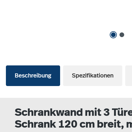
Beschreibung
Spezifikationen
Schrankwand mit 3 Türe
Schrank 120 cm breit, 