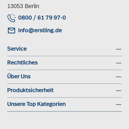
13053 Berlin
0800 / 61 79 97-0
info@erstling.de
Service
Rechtliches
Über Uns
Produktsicherheit
Unsere Top Kategorien