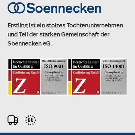
Erstling ist ein stolzes Tochterunternehmen
und Teil der starken Gemeinschaft der
Soennecken eG.