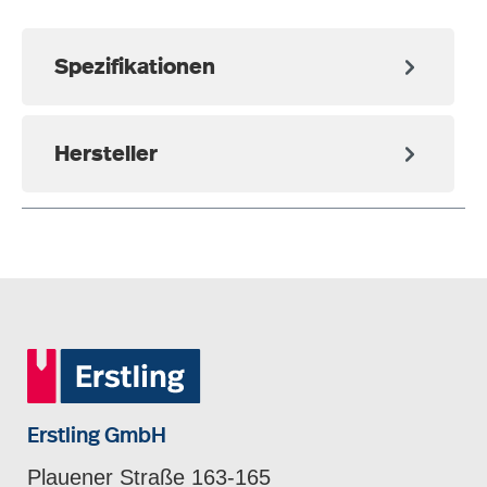
Spezifikationen
Hersteller
Erstling GmbH
Plauener Straße 163-165