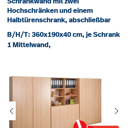
Schrankwand mit zwei
Hochschränken und einem
Halbtürenschrank, abschließbar
B/H/T: 360x190x40 cm, je Schrank
1 Mittelwand,
Bildergalerie überspringen