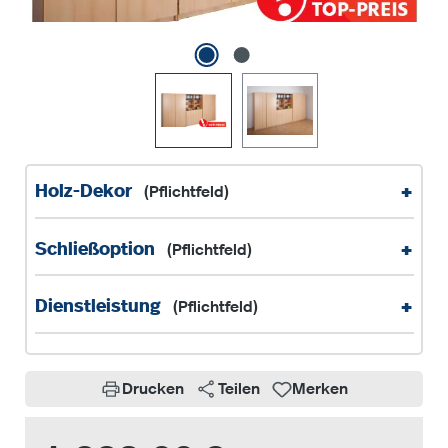
+
Holz-Dekor
(Pflichtfeld)
+
Schließoption
(Pflichtfeld)
+
Dienstleistung
(Pflichtfeld)
Drucken
Teilen
Merken