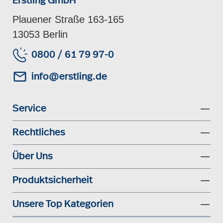
Erstling GmbH
Plauener Straße 163-165
13053 Berlin
0800 / 61 79 97-0
info@erstling.de
Service
Rechtliches
Über Uns
Produktsicherheit
Unsere Top Kategorien