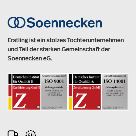
Erstling ist ein stolzes Tochterunternehmen
und Teil der starken Gemeinschaft der
Soennecken eG.