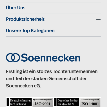
Über Uns
Produktsicherheit
Unsere Top Kategorien
Erstling ist ein stolzes Tochterunternehmen
und Teil der starken Gemeinschaft der
Soennecken eG.