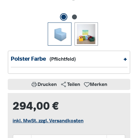
+
Polster Farbe
(Pflichtfeld)
Drucken
Teilen
Merken
294,00 €
inkl. MwSt. zzgl. Versandkosten