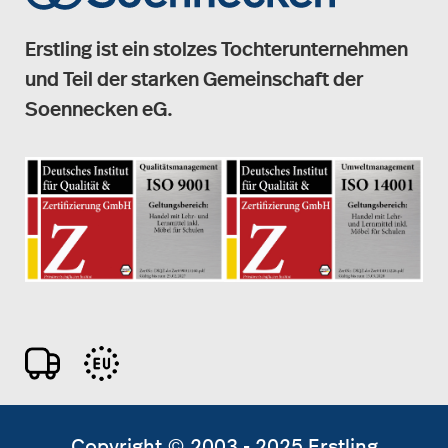
Erstling ist ein stolzes Tochterunternehmen
und Teil der starken Gemeinschaft der
Soennecken eG.
Copyright © 2003 - 2025 Erstling