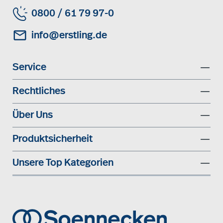
0800 / 61 79 97-0
info@erstling.de
Service
Rechtliches
Über Uns
Produktsicherheit
Unsere Top Kategorien