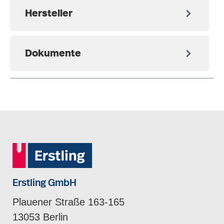
Hersteller
Dokumente
Erstling GmbH
Plauener Straße 163-165
13053 Berlin