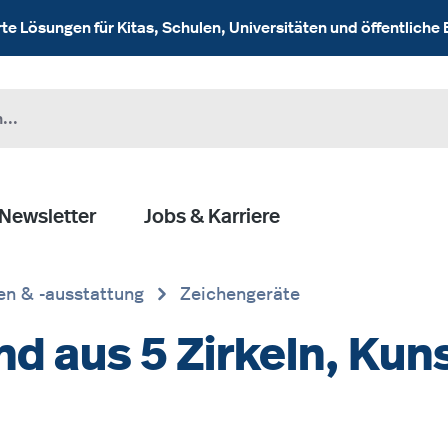
 Lösungen für Kitas, Schulen, Universitäten und öffentliche 
Newsletter
Jobs & Karriere
en & -ausstattung
Zeichengeräte
 aus 5 Zirkeln, Kuns