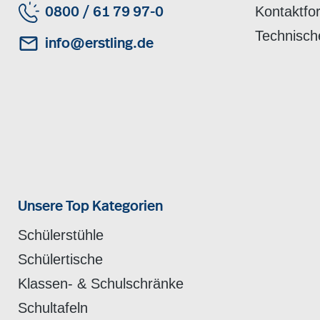
Kontaktfo
0800 / 61 79 97-0
Technisch
info@erstling.de
Unsere Top Kategorien
Schülerstühle
Schülertische
Klassen- & Schulschränke
Schultafeln