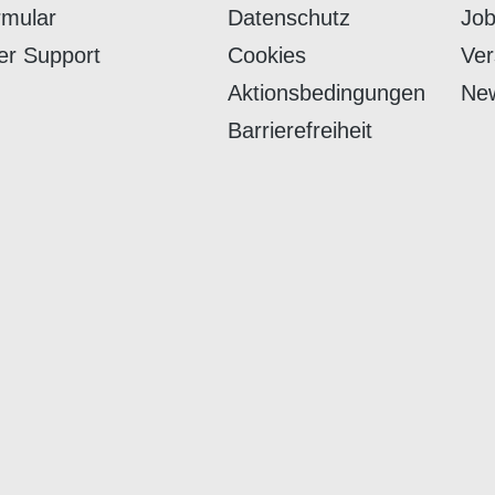
rmular
Datenschutz
Job
er Support
Cookies
Ver
Aktionsbedingungen
New
Barrierefreiheit