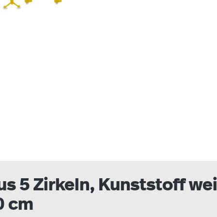
 5 Zirkeln, Kunststoff weiß
0 cm