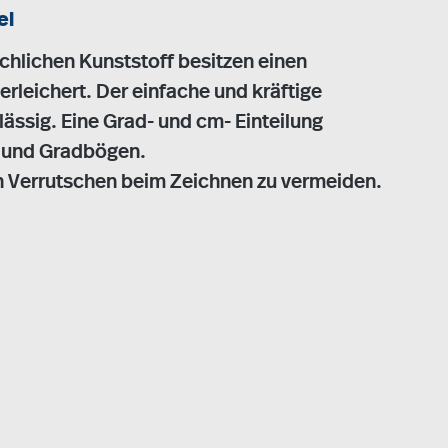
el
chlichen Kunststoff besitzen einen
 erleichert. Der einfache und kräftige
ässig. Eine Grad- und cm- Einteilung
n und Gradbögen.
n Verrutschen beim Zeichnen zu vermeiden.