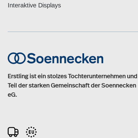
Interaktive Displays
Erstling ist ein stolzes Tochterunternehmen und
Teil der starken Gemeinschaft der Soennecken
eG.