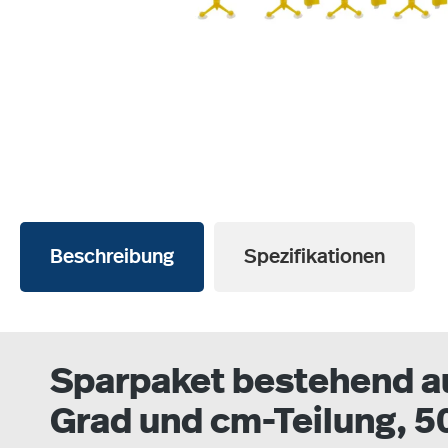
Beschreibung
Spezifikationen
Sparpaket bestehend aus
Grad und cm-Teilung, 5