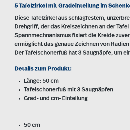
5 Tafelzirkel mit Gradeinteilung im Schenk
Diese Tafelzirkel aus schlagfestem, unzerbre
Drehgriff, der das Kreiszeichnen an der Tafel
Spannmechnanismus fixiert die Kreide zuverl
ermöglicht das genaue Zeichnen von Radie
Der Tafelschonerfuß hat 3 Saugnäpfe, um ei
Details zum Produkt:
Länge: 50 cm
Tafelschonerfuß mit 3 Saugnäpfen
Grad- und cm- Einteilung
50 cm