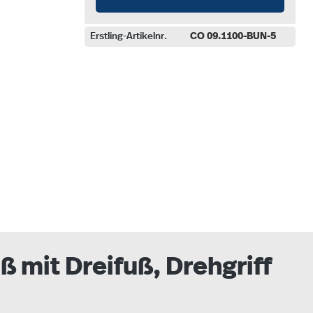
Erstling-Artikelnr.
CO 09.1100-BUN-5
auswählen
 mit Dreifuß, Drehgriff