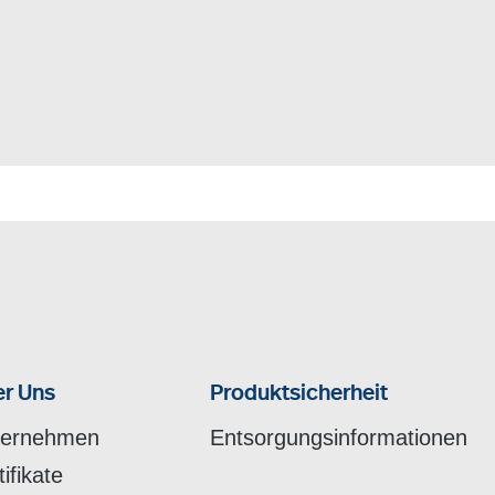
r Uns
Produktsicherheit
ternehmen
Entsorgungsinformationen
tifikate