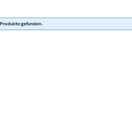
 Produkte gefunden.