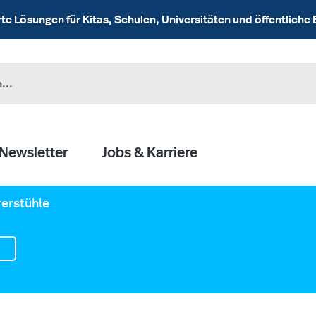
 Lösungen für Kitas, Schulen, Universitäten und öffentliche 
Newsletter
Jobs & Karriere
erstühle