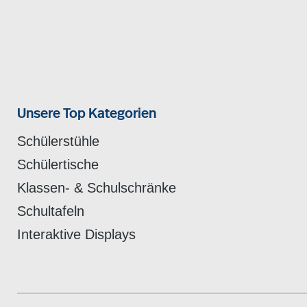
Unsere Top Kategorien
Schülerstühle
Schülertische
Klassen- & Schulschränke
Schultafeln
Interaktive Displays