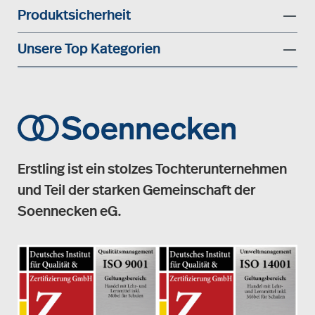
Produktsicherheit
Unsere Top Kategorien
Erstling ist ein stolzes Tochterunternehmen
und Teil der starken Gemeinschaft der
Soennecken eG.