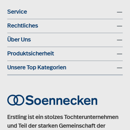
Service
Rechtliches
Über Uns
Produktsicherheit
Unsere Top Kategorien
Erstling ist ein stolzes Tochterunternehmen
und Teil der starken Gemeinschaft der