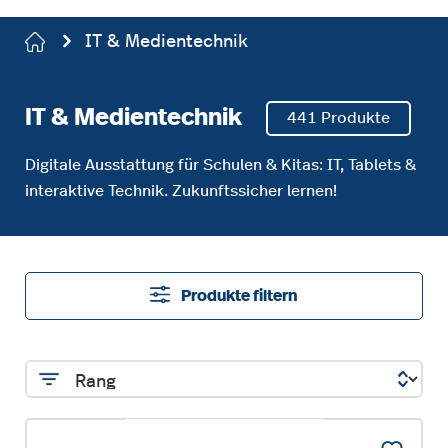
IT & Medientechnik
IT & Medientechnik
441 Produkte
Digitale Ausstattung für Schulen & Kitas: IT, Tablets &
interaktive Technik. Zukunftssicher lernen!
Produkte filtern