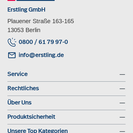
Erstling GmbH
Plauener Straße 163-165
13053 Berlin
0800 / 61 79 97-0
info@erstling.de
Service
Rechtliches
Über Uns
Produktsicherheit
Unsere Top Kategorien