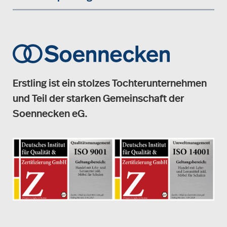
Erstling ist ein stolzes Tochterunternehmen
und Teil der starken Gemeinschaft der
Soennecken eG.