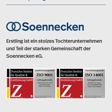
Erstling ist ein stolzes Tochterunternehmen
und Teil der starken Gemeinschaft der
Soennecken eG.