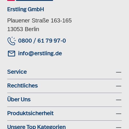
Erstling GmbH
Plauener Straße 163-165
13053 Berlin
0800 / 61 79 97-0
info@erstling.de
Service
Rechtliches
Über Uns
Produktsicherheit
Unsere Top Kategorien