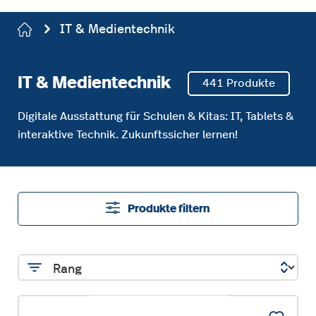
IT & Medientechnik
IT & Medientechnik
441 Produkte
Digitale Ausstattung für Schulen & Kitas: IT, Tablets &
interaktive Technik. Zukunftssicher lernen!
Produkte filtern