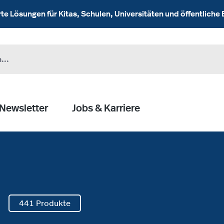
 Lösungen für Kitas, Schulen, Universitäten und öffentliche 
Newsletter
Jobs & Karriere
441 Produkte