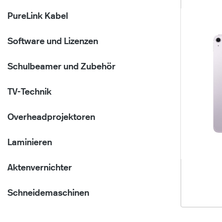
PureLink Kabel
Software und Lizenzen
Schulbeamer und Zubehör
TV-Technik
Overheadprojektoren
Laminieren
Aktenvernichter
Schneidemaschinen