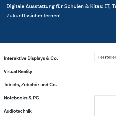
Digitale Ausstattung für Schulen & Kitas: IT, T
Zukunftssicher lernen!
Herstelle
Interaktive Displays & Co.
Virtual Reality
Tablets, Zubehör und Co.
Notebooks & PC
Audiotechnik