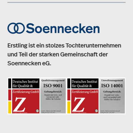
Erstling ist ein stolzes Tochterunternehmen
und Teil der starken Gemeinschaft der
Soennecken eG.