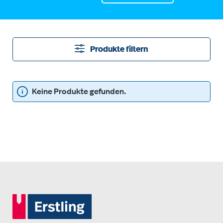
Produkte filtern
Keine Produkte gefunden.