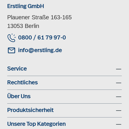
Erstling GmbH
Plauener Straße 163-165
13053 Berlin
0800 / 61 79 97-0
info@erstling.de
Service
Rechtliches
Über Uns
Produktsicherheit
Unsere Top Kategorien