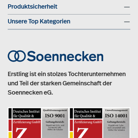
Produktsicherheit
Unsere Top Kategorien
Erstling ist ein stolzes Tochterunternehmen
und Teil der starken Gemeinschaft der
Soennecken eG.