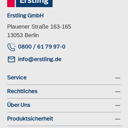
Erstling GmbH
Plauener Straße 163-165
13053 Berlin
0800 / 61 79 97-0
info@erstling.de
Service
Rechtliches
Über Uns
Produktsicherheit