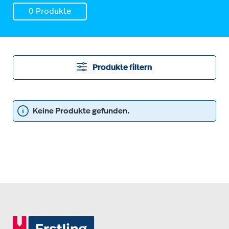
0 Produkte
Produkte filtern
Keine Produkte gefunden.