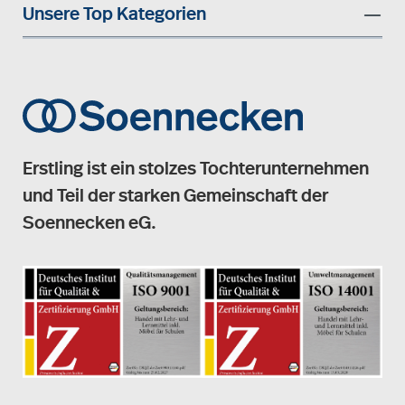
Unsere Top Kategorien
Erstling ist ein stolzes Tochterunternehmen
und Teil der starken Gemeinschaft der
Soennecken eG.