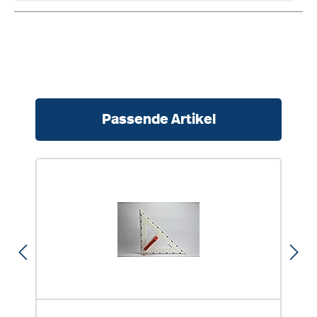
Produktgalerie überspringen
Passende Artikel