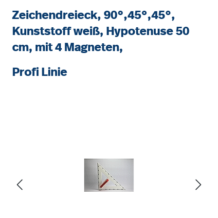
Zeichendreieck, 90°,45°,45°,
Kunststoff weiß, Hypotenuse 50
cm, mit 4 Magneten,
Profi Linie
Bildergalerie überspringen