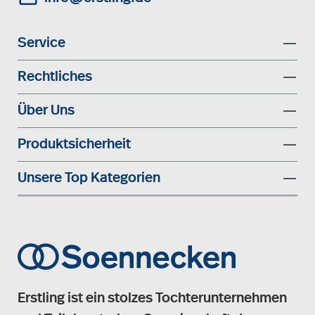
Service
Rechtliches
Über Uns
Produktsicherheit
Unsere Top Kategorien
Erstling ist ein stolzes Tochterunternehmen