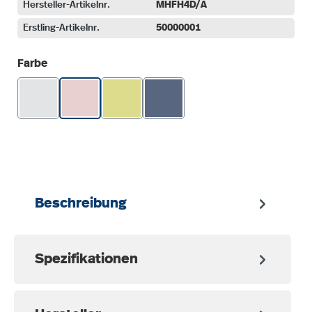
Hersteller-Artikelnr.
MHFH4D/A
Erstling-Artikelnr.
50000001
auswählen
Farbe
Beschreibung
Spezifikationen