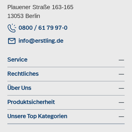
Plauener Straße 163-165
13053 Berlin
0800 / 61 79 97-0
info@erstling.de
Service
Rechtliches
Über Uns
Produktsicherheit
Unsere Top Kategorien