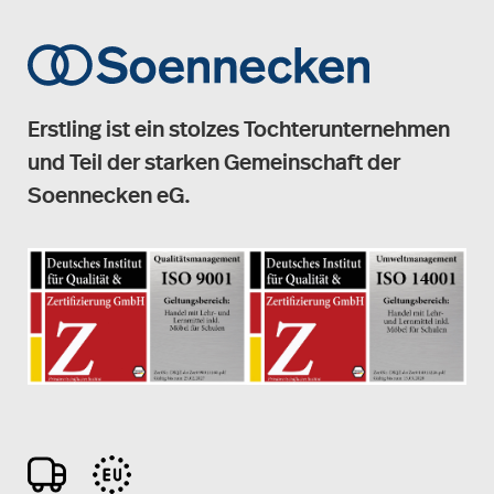
Erstling ist ein stolzes Tochterunternehmen
und Teil der starken Gemeinschaft der
Soennecken eG.