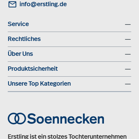
info@erstling.de
Service
Rechtliches
Über Uns
Produktsicherheit
Unsere Top Kategorien
Erstling ist ein stolzes Tochterunternehmen