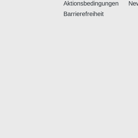
Aktionsbedingungen
New
Barrierefreiheit