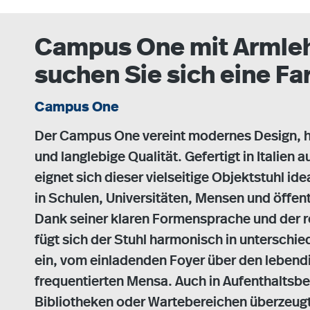
Campus One mit Armlehn
suchen Sie sich eine Fa
Campus One
Der Campus One vereint modernes Design, h
und langlebige Qualität. Gefertigt in Italien
eignet sich dieser vielseitige Objektstuhl ide
in Schulen, Universitäten, Mensen und öffent
Dank seiner klaren Formensprache und der 
fügt sich der Stuhl harmonisch in untersch
ein, vom einladenden Foyer über den lebendi
frequentierten Mensa. Auch in Aufenthalts
Bibliotheken oder Wartebereichen überzeugt