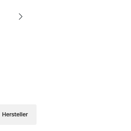
a
Hersteller