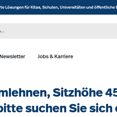
 Lösungen für Kitas, Schulen, Universitäten und öffentliche 
Newsletter
Jobs & Karriere
mlehnen, Sitzhöhe 4
bitte suchen Sie sich