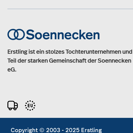
Erstling ist ein stolzes Tochterunternehmen und
Teil der starken Gemeinschaft der Soennecken
eG.
Copyright © 2003 - 2025 Erstling