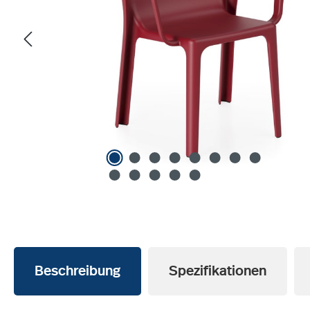
Beschreibung
Spezifikationen