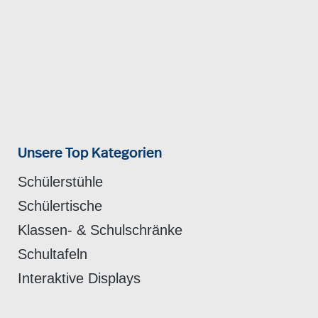
Unsere Top Kategorien
Schülerstühle
Schülertische
Klassen- & Schulschränke
Schultafeln
Interaktive Displays