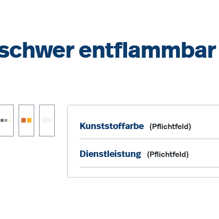
l schwer entflammbar
Kunststoffarbe
(Pflichtfeld)
Dienstleistung
(Pflichtfeld)