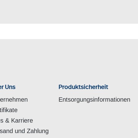
r Uns
Produktsicherheit
ternehmen
Entsorgungsinformationen
tifikate
s & Karriere
sand und Zahlung