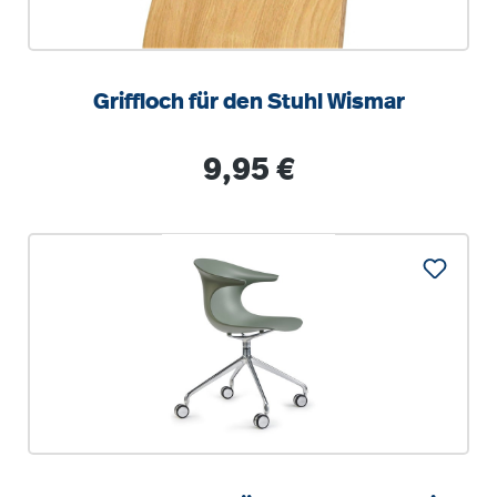
Griffloch für den Stuhl Wismar
Regulärer Preis:
9,95 €