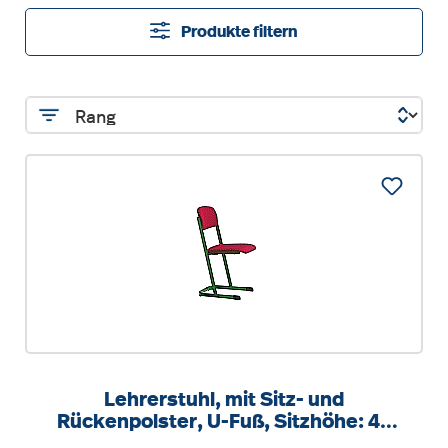
Produkte filtern
Lehrerstuhl, mit Sitz- und
Rückenpolster, U-Fuß, Sitzhöhe: 46
cm