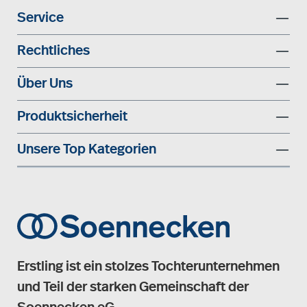
Service
Rechtliches
Über Uns
Produktsicherheit
Unsere Top Kategorien
Erstling ist ein stolzes Tochterunternehmen
und Teil der starken Gemeinschaft der