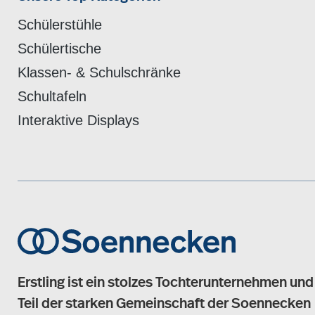
Schülerstühle
Schülertische
Klassen- & Schulschränke
Schultafeln
Interaktive Displays
Erstling ist ein stolzes Tochterunternehmen und
Teil der starken Gemeinschaft der Soennecken