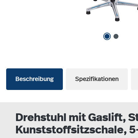
Beschreibung
Spezifikationen
Drehstuhl mit Gaslift, 
Kunststoffsitzschale, 5