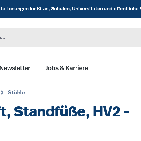
 Lösungen für Kitas, Schulen, Universitäten und öffentliche 
Newsletter
Jobs & Karriere
Stühle
ft, Standfüße, HV2 -