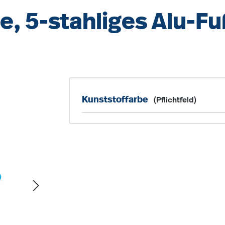
e, 5-stahliges Alu-F
Kunststoffarbe
(Pflichtfeld)