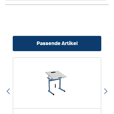
Produktgalerie überspringen
Passende Artikel