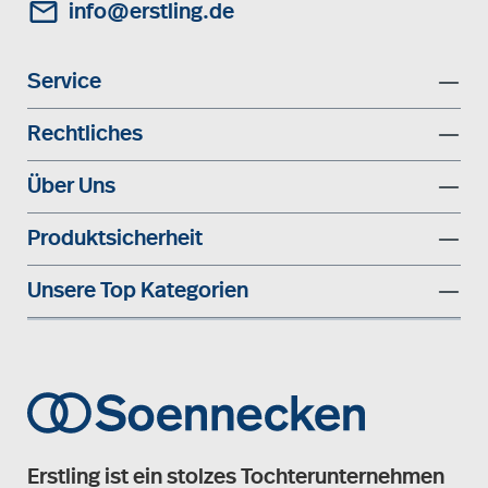
info@erstling.de
Service
Rechtliches
Über Uns
Produktsicherheit
Unsere Top Kategorien
Erstling ist ein stolzes Tochterunternehmen