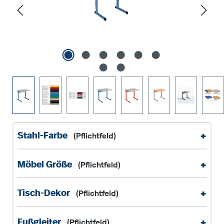
+
Stahl-Farbe
(Pflichtfeld)
+
Möbel Größe
(Pflichtfeld)
+
Tisch-Dekor
(Pflichtfeld)
+
Fußgleiter
(Pflichtfeld)