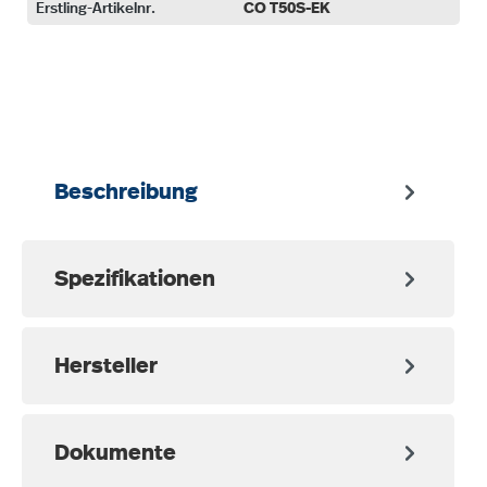
Erstling-Artikelnr.
CO T50S-EK
auswählen
Beschreibung
Spezifikationen
Hersteller
Dokumente