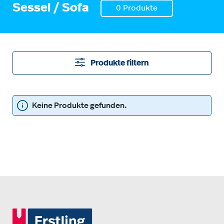
Sessel / Sofa
0 Produkte
Produkte filtern
Keine Produkte gefunden.