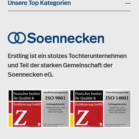
Unsere Top Kategorien
Erstling ist ein stolzes Tochterunternehmen
und Teil der starken Gemeinschaft der
Soennecken eG.