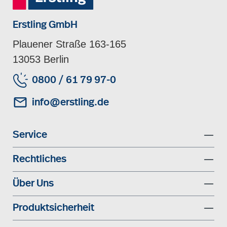
Erstling GmbH
Plauener Straße 163-165
13053 Berlin
0800 / 61 79 97-0
info@erstling.de
Service
Rechtliches
Über Uns
Produktsicherheit