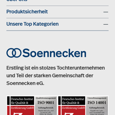
Produktsicherheit
Unsere Top Kategorien
Erstling ist ein stolzes Tochterunternehmen
und Teil der starken Gemeinschaft der
Soennecken eG.