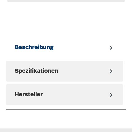
auswählen
Beschreibung
Spezifikationen
Hersteller