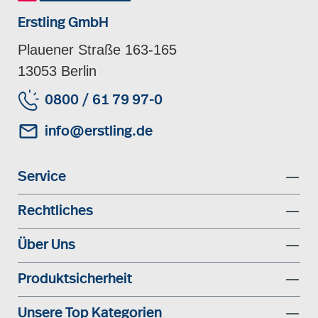
Erstling GmbH
Plauener Straße 163-165
13053 Berlin
0800 / 61 79 97-0
info@erstling.de
Service
Rechtliches
Über Uns
Produktsicherheit
Unsere Top Kategorien