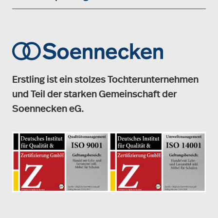
Erstling ist ein stolzes Tochterunternehmen
und Teil der starken Gemeinschaft der
Soennecken eG.