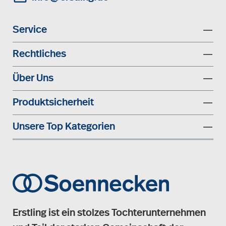
Service
Rechtliches
Über Uns
Produktsicherheit
Unsere Top Kategorien
Erstling ist ein stolzes Tochterunternehmen