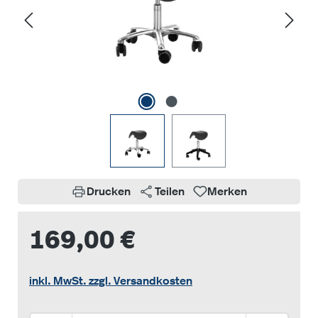
Drucken
Teilen
Merken
169,00 €
inkl. MwSt. zzgl. Versandkosten