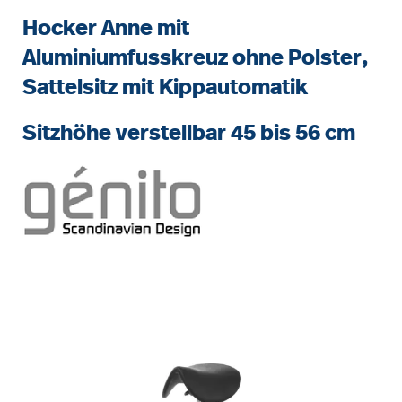
Hocker Anne mit
Aluminiumfusskreuz ohne Polster,
Sattelsitz mit Kippautomatik
Sitzhöhe verstellbar 45 bis 56 cm
Bildergalerie überspringen