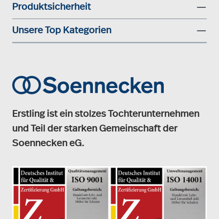
Produktsicherheit
Unsere Top Kategorien
Erstling ist ein stolzes Tochterunternehmen
und Teil der starken Gemeinschaft der
Soennecken eG.