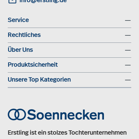
info@erstling.de
Service
Rechtliches
Über Uns
Produktsicherheit
Unsere Top Kategorien
Erstling ist ein stolzes Tochterunternehmen