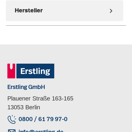
Hersteller
Erstling GmbH
Plauener Straße 163-165
13053 Berlin
0800 / 61 79 97-0