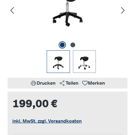
Drucken
Teilen
Merken
199,00 €
inkl. MwSt. zzgl. Versandkosten