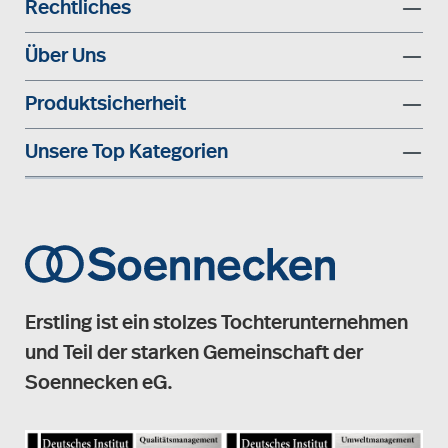
Rechtliches
Über Uns
Produktsicherheit
Unsere Top Kategorien
Erstling ist ein stolzes Tochterunternehmen
und Teil der starken Gemeinschaft der
Soennecken eG.