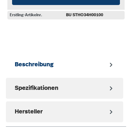
Erstling-Artikelnr.
BU STHO34H00100
auswählen
Beschreibung
Spezifikationen
Hersteller