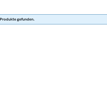
 Produkte gefunden.