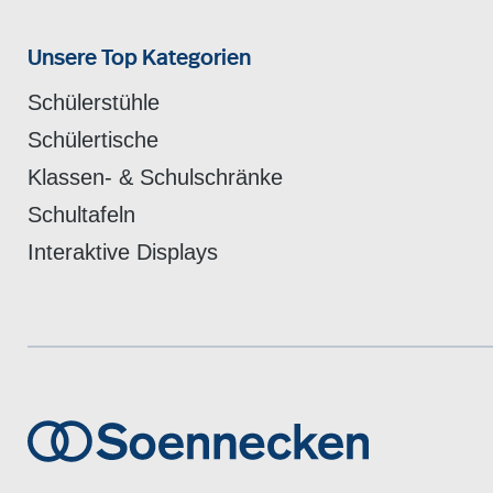
Unsere Top Kategorien
Schülerstühle
Schülertische
Klassen- & Schulschränke
Schultafeln
Interaktive Displays