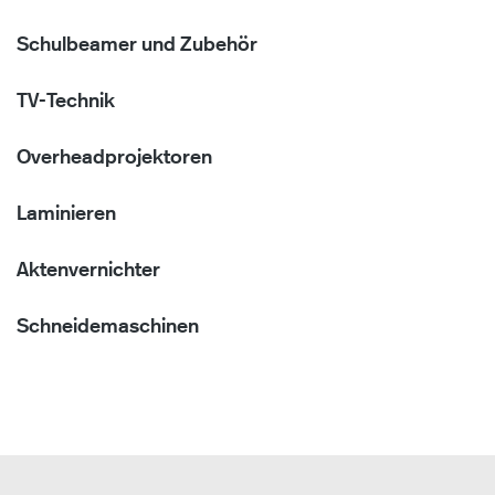
Schulbeamer und Zubehör
TV-Technik
Overheadprojektoren
Laminieren
Aktenvernichter
Schneidemaschinen