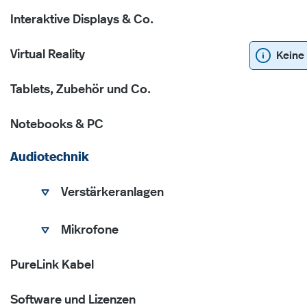
Interaktive Displays & Co.
Virtual Reality
Keine
Tablets, Zubehör und Co.
Notebooks & PC
Audiotechnik
Verstärkeranlagen
Mikrofone
PureLink Kabel
Software und Lizenzen