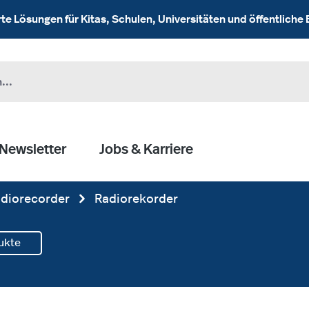
 Lösungen für Kitas, Schulen, Universitäten und öffentliche 
Newsletter
Jobs & Karriere
diorecorder
Radiorekorder
ukte