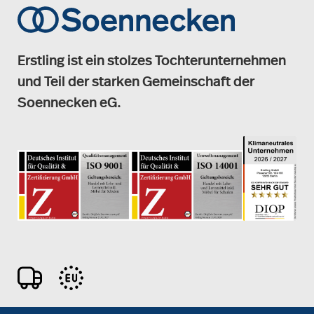
Erstling ist ein stolzes Tochterunternehmen
und Teil der starken Gemeinschaft der
Soennecken eG.