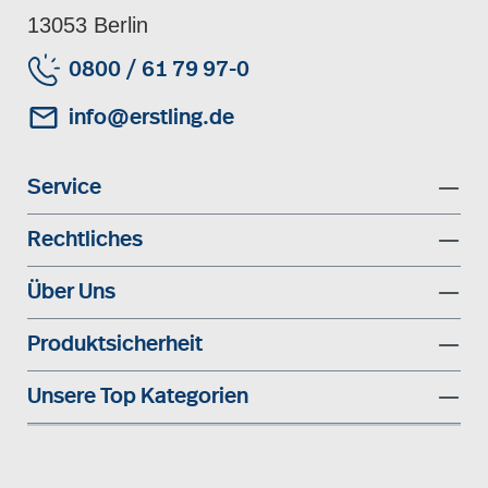
13053 Berlin
0800 / 61 79 97-0
info@erstling.de
Service
Rechtliches
Über Uns
Produktsicherheit
Unsere Top Kategorien