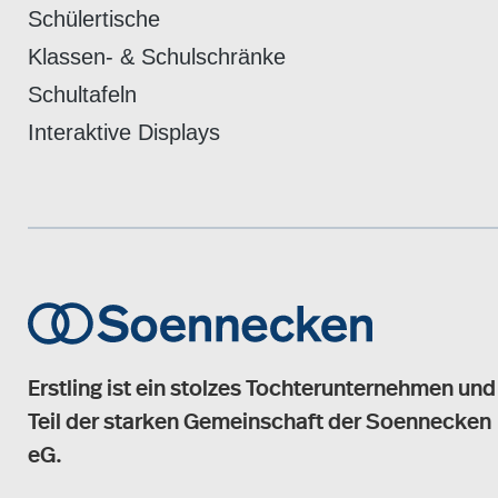
Schülertische
Klassen- & Schulschränke
Schultafeln
Interaktive Displays
Erstling ist ein stolzes Tochterunternehmen und
Teil der starken Gemeinschaft der Soennecken
eG.