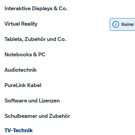
Interaktive Displays & Co.
Virtual Reality
Keine
Tablets, Zubehör und Co.
Notebooks & PC
Audiotechnik
PureLink Kabel
Software und Lizenzen
Schulbeamer und Zubehör
TV-Technik