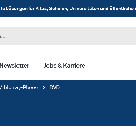
 Lösungen für Kitas, Schulen, Universitäten und öffentliche 
Newsletter
Jobs & Karriere
/ blu ray-Player
DVD