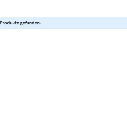
 Produkte gefunden.