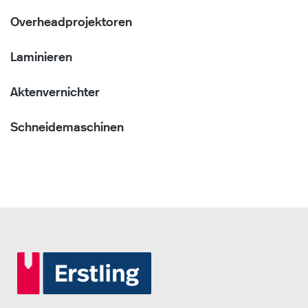
Overheadprojektoren
Laminieren
Aktenvernichter
Schneidemaschinen