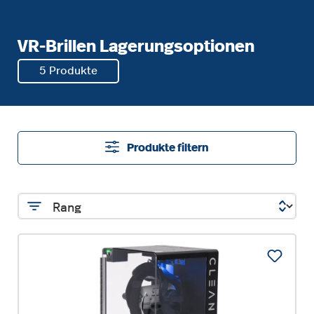
VR-Brillen Lagerungsoptionen
5 Produkte
Produkte filtern