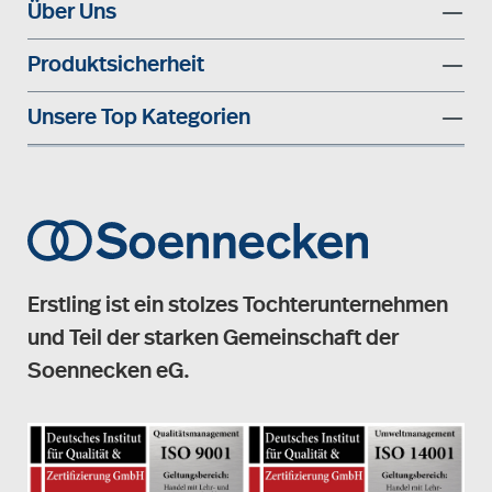
Über Uns
Produktsicherheit
Unsere Top Kategorien
Erstling ist ein stolzes Tochterunternehmen
und Teil der starken Gemeinschaft der
Soennecken eG.