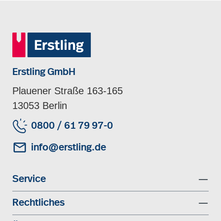
Erstling GmbH
Plauener Straße 163-165
13053 Berlin
0800 / 61 79 97-0
info@erstling.de
Service
Rechtliches